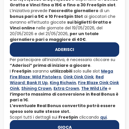
Gratta e Vinci fino a 15€ e fino a 30 FreeSpin slot
.
L’iniziativa prevede
l’accredito giornaliero
di un
bonus pari a 5€ e 10 FreeSpin Slot
ai giocatori che
avranno effettuato giocate
sui biglietti Gratta e
Vinci online
nelle giornate del 19/05/2026, del
20/05/2026 e del 21/05/2026,
per un totale
giornaliero pari o maggiore di 40€
.
ADERISCI
Per partecipare all’iniziativa, è necessario cliccare su
“Aderisci” prima di iniziare a giocare
.
I
FreeSpin
saranno
utilizzabili
solo sulle slot
Mega
Fire Blaze: Wild Pistolero
,
Oink Oink Oink
,
Red
Wizard: Bank It Up
,
King Richwin
,
Fire Blaze Oink Oink
Oink
,
Shining Crown
,
Extra Crown
,
The Wild Life
e
l’importo massimo di conversione in Real Bonus è
pari a 1€
.
L’eventuale Real Bonus convertito potrà essere
speso solo sulle stesse slot.
Scopri tutti i dettagli sui
F
reeSpin
cliccando
qui
.
GIOCA