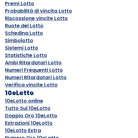
Premi Lotto
Probabilità di vincita Lotto
Riscossione vincite Lotto
Ruote del Lotto
Schedina Lotto
Simbolotto
Sistemi Lotto
Statistiche Lotto
Ambi Ritardatari Lotto
Numeri Frequenti Lotto
Numeri Ritardatari Lotto
Verifica vincite Lotto
10eLotto
10eLotto online
Tutto Sul 10eLotto
Doppio Oro 10eLotto
Estrazioni 10eLotto
10eLotto Extra
Numero Oro 10eLotto