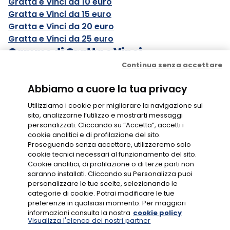
Gratta e Vinci da 10 euro
Gratta e Vinci da 15 euro
Gratta e Vinci da 20 euro
Gratta e Vinci da 25 euro
Gamme di Gratta e Vinci
Repliche online dei biglietti Gratta e Vinci
Continua senza accettare
Gratta e Vinci multiprezzo
Abbiamo a cuore la tua privacy
Linea Gratta e Vinci Il Miliardario
Linea Gratta e Vinci Portafortuna
Utilizziamo i cookie per migliorare la navigazione sul
Linea Gratta e Vinci Sette e Mezzo
sito, analizzarne l’utilizzo e mostrarti messaggi
personalizzati. Cliccando su “Accetta”, accetti i
Linea Gratta e Vinci Tutto per Tutto
cookie analitici e di profilazione del sito.
Giochi Gratta e Vinci
Proseguendo senza accettare, utilizzeremo solo
20X New
cookie tecnici necessari al funzionamento del sito.
Cookie analitici, di profilazione o di terze parti non
50X New
saranno installati. Cliccando su Personalizza puoi
100X New
personalizzare le tue scelte, selezionando le
4's Galore
categorie di cookie. Potrai modificare le tue
Color Puzzle
preferenze in qualsiasi momento. Per maggiori
informazioni consulta la nostra
cookie policy
Cuoricini
Visualizza l'elenco dei nostri partner
Doppia Sfida Classic