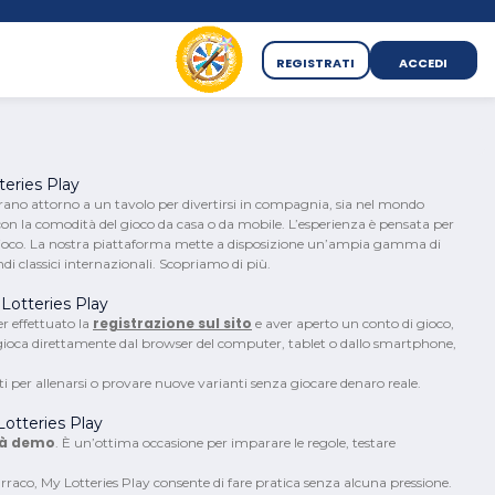
REGISTRATI
ACCEDI
teries Play
ntrano attorno a un tavolo per divertirsi in compagnia, sia nel mondo
 con la comodità del gioco da casa o da mobile. L’esperienza è pensata per
 di gioco. La nostra piattaforma mette a disposizione un’ampia gamma di
andi classici internazionali. Scopriamo di più.
Lotteries Play
registrazione sul sito
r effettuato la
e aver aperto un conto di gioco,
 si gioca direttamente dal browser del computer, tablet o dallo smartphone,
tti per allenarsi o provare nuove varianti senza giocare denaro reale.
Lotteries Play
ità demo
. È un’ottima occasione per imparare le regole, testare
Burraco, My Lotteries Play consente di fare pratica senza alcuna pressione.