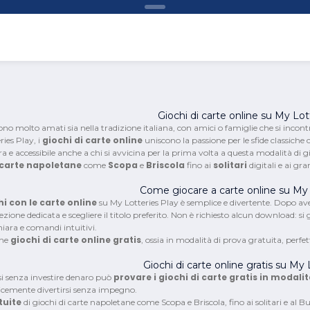
Giochi di carte online su My Lot
ono molto amati sia nella tradizione italiana, con amici o famiglie che si inco
giochi di carte online
ries Play, i
uniscono la passione per le sfide classiche
ura e accessibile anche a chi si avvicina per la prima volta a questa modalità
i carte napoletane
Scopa
Briscola
solitari
come
e
fino ai
digitali e ai gr
Come giocare a carte online su My 
hi con le carte online
su My Lotteries Play è semplice e divertente. Dopo ave
sezione dedicata e scegliere il titolo preferito. Non è richiesto alcun download:
hiara e comandi intuitivi.
giochi di carte online gratis
che
, ossia in modalità di prova gratuita, perfe
Giochi di carte online gratis su My 
provare i giochi di carte gratis in modal
rsi senza investire denaro può
licemente divertirsi senza impegno.
tuite
di giochi di carte napoletane come Scopa e Briscola, fino ai solitari e al 