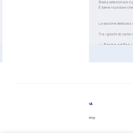
Basta selezionare il 
È bene ricordare ch
La sezione dedicata 
Tra i giochi di carte
Scopa online
La
è
la versione classica
Scala 40
è tra i gi
modalità classica ch
Per chi ama sfide in
Burraco online
Il
Tra i giochi più tradi
l’atmosfera dei gioc
AZIENDA
Il Sette e Mezzo è un
Chi Siamo
Un altro grande class
digitale, punteggi au