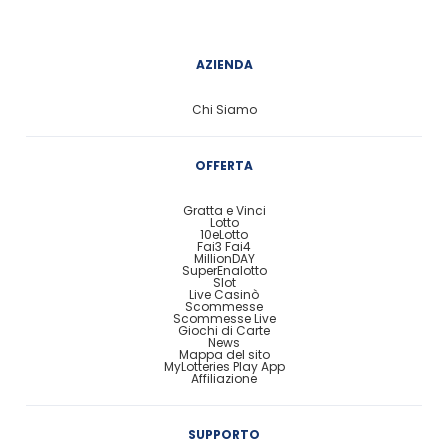
AZIENDA
Chi Siamo
OFFERTA
Gratta e Vinci
Lotto
10eLotto
Fai3 Fai4
MillionDAY
SuperEnalotto
Slot
Live Casinò
Scommesse
Scommesse Live
Giochi di Carte
News
Mappa del sito
MyLotteries Play App
Affiliazione
SUPPORTO