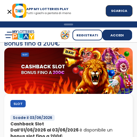
APP MY LOTTERIES PLAY
SCARICA
Tutti i giochi a portata di mano
>
>
Home
Bonus
Bonus fino a 200€
REGISTRATI
ACCEDI
Bonus fino a 200€
SLOT
Scade il 03/06/2026
Cashback Slot
Dall’01/06/2026 al 03/06/2026
è disponibile un
bonus slot fino a 200€
.