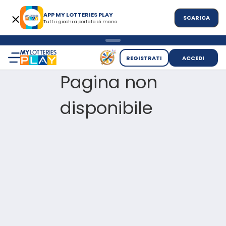
APP MY LOTTERIES PLAY
SCARICA
Tutti i giochi a portata di mano
REGISTRATI
ACCEDI
Pagina non
disponibile