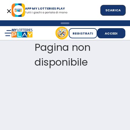
APP MY LOTTERIES PLAY
SCARICA
Tutti i giochi a portata di mano
REGISTRATI
ACCEDI
Pagina non
disponibile