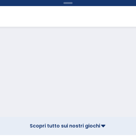
Scopri tutto sui nostri giochi