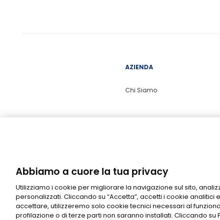
AZIENDA
Chi Siamo
Abbiamo a cuore la tua privacy
Utilizziamo i cookie per migliorare la navigazione sul sito, anali
personalizzati. Cliccando su “Accetta”, accetti i cookie analitici
accettare, utilizzeremo solo cookie tecnici necessari al funzionam
profilazione o di terze parti non saranno installati. Cliccando su