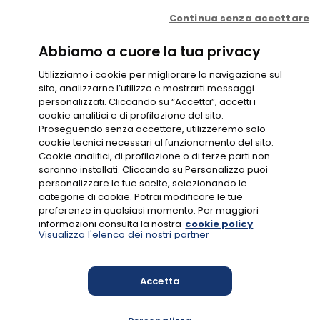
Continua senza accettare
Abbiamo a cuore la tua privacy
Utilizziamo i cookie per migliorare la navigazione sul
sito, analizzarne l’utilizzo e mostrarti messaggi
personalizzati. Cliccando su “Accetta”, accetti i
cookie analitici e di profilazione del sito.
Proseguendo senza accettare, utilizzeremo solo
cookie tecnici necessari al funzionamento del sito.
Cookie analitici, di profilazione o di terze parti non
saranno installati. Cliccando su Personalizza puoi
personalizzare le tue scelte, selezionando le
categorie di cookie. Potrai modificare le tue
preferenze in qualsiasi momento. Per maggiori
informazioni consulta la nostra
cookie policy
Visualizza l'elenco dei nostri partner
Accetta