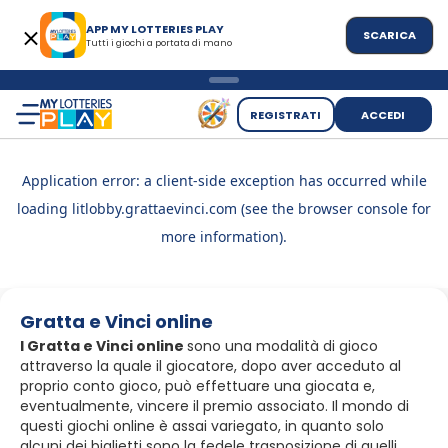
APP MY LOTTERIES PLAY
SCARICA
Tutti i giochi a portata di mano
REGISTRATI
ACCEDI
Gratta e Vinci online
I Gratta e Vinci online
sono una modalità di gioco
attraverso la quale il giocatore, dopo aver acceduto al
proprio conto gioco, può effettuare una giocata e,
eventualmente, vincere il premio associato. Il mondo di
questi giochi online è assai variegato, in quanto solo
alcuni dei biglietti sono la fedele trasposizione di quelli