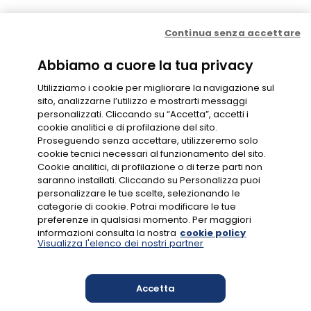
Concessione
Continua senza accettare
Contratto di Conto Gioco
Contratto e condizioni di gioco
Probabilità di vincita
Privacy
Abbiamo a cuore la tua privacy
Cookie Policy
Disclaimer
Codice di Condotta
Utilizziamo i cookie per migliorare la navigazione sul
Gestione Cookie
sito, analizzarne l’utilizzo e mostrarti messaggi
personalizzati. Cliccando su “Accetta”, accetti i
cookie analitici e di profilazione del sito.
GIOCO RESPONSABILE
Proseguendo senza accettare, utilizzeremo solo
cookie tecnici necessari al funzionamento del sito.
Cookie analitici, di profilazione o di terze parti non
saranno installati. Cliccando su Personalizza puoi
personalizzare le tue scelte, selezionando le
categorie di cookie. Potrai modificare le tue
preferenze in qualsiasi momento. Per maggiori
CONC. N.16049
informazioni consulta la nostra
cookie policy
Visualizza l'elenco dei nostri partner
Accetta
MYLOTTERIES S.R.L., VIALE DEL CAMPO BOARIO 56/D, 00154 ROMA