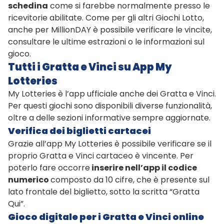
schedina
come si farebbe normalmente presso le
ricevitorie abilitate. Come per gli altri Giochi Lotto,
anche per MillionDAY è possibile verificare le vincite,
consultare le ultime estrazioni o le informazioni sul
gioco.
Tutti i Gratta e Vinci su App My
Lotteries
My Lotteries è l’app ufficiale anche dei Gratta e Vinci.
Per questi giochi sono disponibili diverse funzionalità,
oltre a delle sezioni informative sempre aggiornate.
Verifica dei biglietti cartacei
Grazie all’app My Lotteries è possibile verificare se il
proprio Gratta e Vinci cartaceo è vincente. Per
poterlo fare occorre
inserire nell’app il codice
numerico
composto da 10 cifre, che è presente sul
lato frontale del biglietto, sotto la scritta “Gratta
Qui”.
Gioco digitale per i Gratta e Vinci online