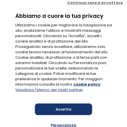
Probabilità di vincita
Continua senza accettare
Privacy
Cookie Policy
Abbiamo a cuore la tua privacy
Disclaimer
Codice di Condotta
Utilizziamo i cookie per migliorare la navigazione sul
Gestione Cookie
sito, analizzarne l’utilizzo e mostrarti messaggi
personalizzati. Cliccando su “Accetta”, accetti i
cookie analitici e di profilazione del sito.
GIOCO RESPONSABILE
Proseguendo senza accettare, utilizzeremo solo
cookie tecnici necessari al funzionamento del sito.
Cookie analitici, di profilazione o di terze parti non
saranno installati. Cliccando su Personalizza puoi
personalizzare le tue scelte, selezionando le
categorie di cookie. Potrai modificare le tue
preferenze in qualsiasi momento. Per maggiori
CONC. N.16049
informazioni consulta la nostra
cookie policy
Visualizza l'elenco dei nostri partner
Accetta
MYLOTTERIES S.R.L., VIALE DEL CAMPO BOARIO 56/D, 00154 ROMA
Codice fiscale e numero di iscrizione al Registro delle Imprese di
Roma: 17681931006, aderente al Gruppo IVA “Brightstar Lottery”
Personalizza