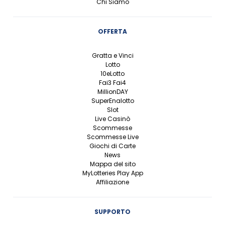
Chi Siamo
OFFERTA
Gratta e Vinci
Lotto
10eLotto
Fai3 Fai4
MillionDAY
SuperEnalotto
Slot
Live Casinò
Scommesse
Scommesse Live
Giochi di Carte
News
Mappa del sito
MyLotteries Play App
Affiliazione
SUPPORTO