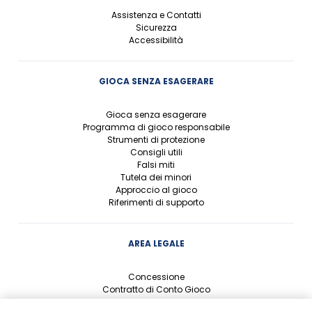
Assistenza e Contatti
Sicurezza
Accessibilità
GIOCA SENZA ESAGERARE
Gioca senza esagerare
Programma di gioco responsabile
Strumenti di protezione
Consigli utili
Falsi miti
Tutela dei minori
Approccio al gioco
Riferimenti di supporto
AREA LEGALE
Concessione
Contratto di Conto Gioco
Contratto e condizioni di gioco