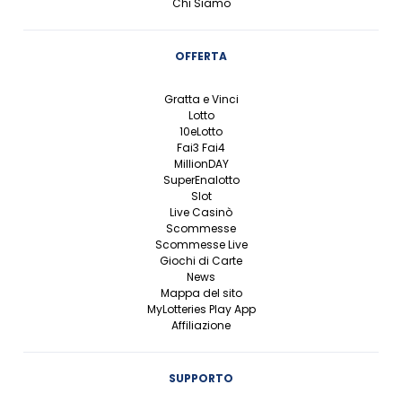
Chi Siamo
OFFERTA
Gratta e Vinci
Lotto
10eLotto
Fai3 Fai4
MillionDAY
SuperEnalotto
Slot
Live Casinò
Scommesse
Scommesse Live
Giochi di Carte
News
Mappa del sito
MyLotteries Play App
Affiliazione
SUPPORTO