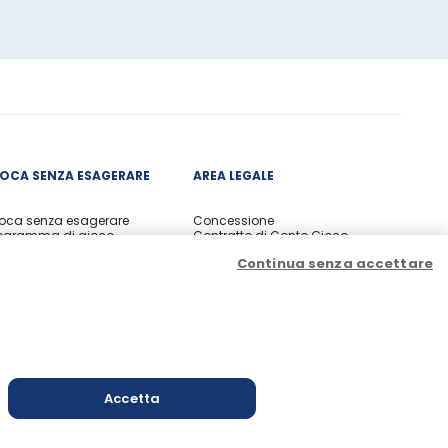
IOCA SENZA ESAGERARE
AREA LEGALE
oca senza esagerare
Concessione
ogramma di gioco
Contratto di Conto Gioco
sponsabile
Contratto e condizioni di gioco
Continua senza accettare
rumenti di protezione
Probabilità di vincita
nsigli utili
Privacy
lsi miti
Cookie Policy
tela dei minori
Disclaimer
proccio al gioco
Codice di Condotta
ferimenti di supporto
Gestione Cookie
Accetta