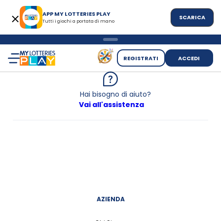
APP MY LOTTERIES PLAY
SCARICA
Tutti i giochi a portata di mano
Scopri tutto sui nostri giochi
REGISTRATI
ACCEDI
Hai bisogno di aiuto?
Vai all'assistenza
AZIENDA