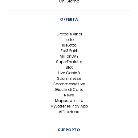
Chi Siamo
OFFERTA
Gratta e Vinci
Lotto
10eLotto
Fai3 Fai4
MillionDAY
SuperEnalotto
Slot
Live Casinò
Scommesse
Scommesse Live
Giochi di Carte
News
Mappa del sito
MyLotteries Play App
Affiliazione
SUPPORTO