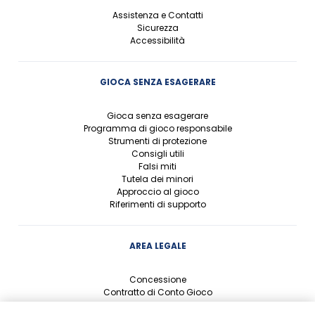
Assistenza e Contatti
Sicurezza
Accessibilità
GIOCA SENZA ESAGERARE
Gioca senza esagerare
Programma di gioco responsabile
Strumenti di protezione
Consigli utili
Falsi miti
Tutela dei minori
Approccio al gioco
Riferimenti di supporto
AREA LEGALE
Concessione
Contratto di Conto Gioco
Contratto e condizioni di gioco