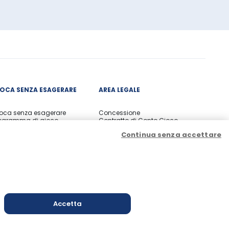
IOCA SENZA ESAGERARE
AREA LEGALE
oca senza esagerare
Concessione
ogramma di gioco
Contratto di Conto Gioco
sponsabile
Contratto e condizioni di gioco
Continua senza accettare
rumenti di protezione
Probabilità di vincita
nsigli utili
Privacy
lsi miti
Cookie Policy
tela dei minori
Disclaimer
proccio al gioco
Codice di Condotta
ferimenti di supporto
Gestione Cookie
Accetta