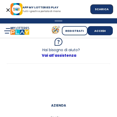
APP MY LOTTERIES PLAY
SCARICA
Tutti i giochi a portata di mano
Scopri tutto sui nostri giochi
REGISTRATI
ACCEDI
Hai bisogno di aiuto?
Vai all'assistenza
AZIENDA