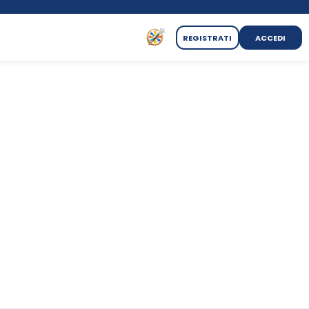
REGISTRATI
ACCEDI