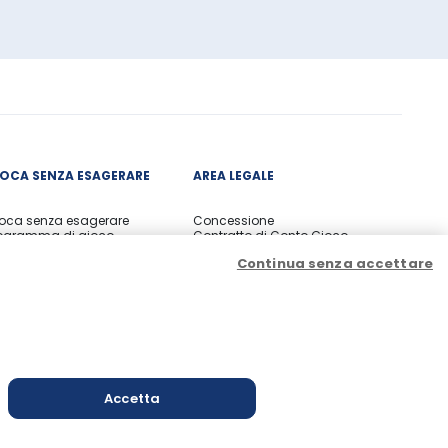
IOCA SENZA ESAGERARE
AREA LEGALE
oca senza esagerare
Concessione
ogramma di gioco
Contratto di Conto Gioco
sponsabile
Contratto e condizioni di gioco
Continua senza accettare
rumenti di protezione
Probabilità di vincita
nsigli utili
Privacy
lsi miti
Cookie Policy
tela dei minori
Disclaimer
proccio al gioco
Codice di Condotta
ferimenti di supporto
Gestione Cookie
Accetta