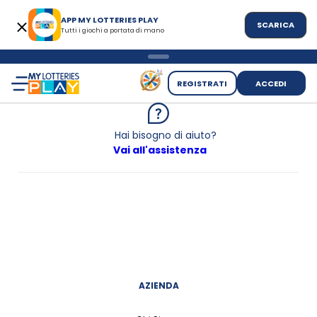
APP MY LOTTERIES PLAY
SCARICA
Tutti i giochi a portata di mano
Scopri tutto sui nostri giochi
REGISTRATI
ACCEDI
Hai bisogno di aiuto?
Vai all'assistenza
AZIENDA