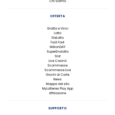
Chi Siamo
OFFERTA
Gratta e Vinci
Lotto
10eLotto
Fai3 Fai4
MillionDAY
SuperEnalotto
Slot
Live Casinò
Scommesse
Scommesse Live
Giochi di Carte
News
Mappa del sito
MyLotteries Play App
Affiliazione
SUPPORTO