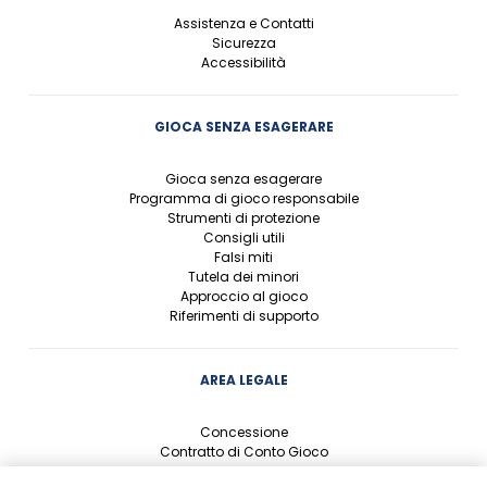
Assistenza e Contatti
Sicurezza
Accessibilità
GIOCA SENZA ESAGERARE
Gioca senza esagerare
Programma di gioco responsabile
Strumenti di protezione
Consigli utili
Falsi miti
Tutela dei minori
Approccio al gioco
Riferimenti di supporto
AREA LEGALE
Concessione
Contratto di Conto Gioco
Contratto e condizioni di gioco