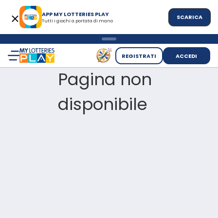
APP MY LOTTERIES PLAY
SCARICA
Tutti i giochi a portata di mano
REGISTRATI
ACCEDI
Pagina non
disponibile