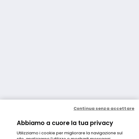
Continua senza accettare
Abbiamo a cuore la tua privacy
Utilizziamo i cookie per migliorare la navigazione sul
sito, analizzarne l’utilizzo e mostrarti messaggi