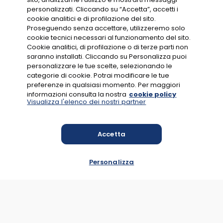
personalizzati. Cliccando su “Accetta”, accetti i
cookie analitici e di profilazione del sito.
Proseguendo senza accettare, utilizzeremo solo
cookie tecnici necessari al funzionamento del sito.
Cookie analitici, di profilazione o di terze parti non
saranno installati. Cliccando su Personalizza puoi
personalizzare le tue scelte, selezionando le
categorie di cookie. Potrai modificare le tue
preferenze in qualsiasi momento. Per maggiori
informazioni consulta la nostra
cookie policy
Visualizza l'elenco dei nostri partner
Accetta
Personalizza
Lotterie
Casinò
Casinò Live
Sport
Promozioni
Click
HERE
to get started or
HERE
to never show this again