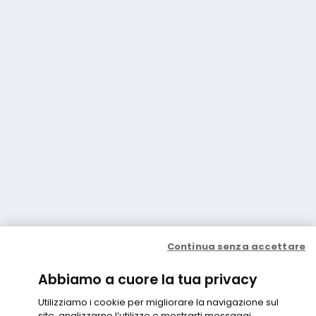
Continua senza accettare
Abbiamo a cuore la tua privacy
Utilizziamo i cookie per migliorare la navigazione sul
sito, analizzarne l’utilizzo e mostrarti messaggi