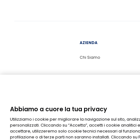
AZIENDA
Chi Siamo
Abbiamo a cuore la tua privacy
Utilizziamo i cookie per migliorare la navigazione sul sito, anali
personalizzati. Cliccando su “Accetta”, accetti i cookie analitici
accettare, utilizzeremo solo cookie tecnici necessari al funzionam
profilazione o di terze parti non saranno installati. Cliccando su