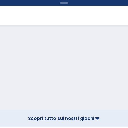
Scopri tutto sui nostri giochi