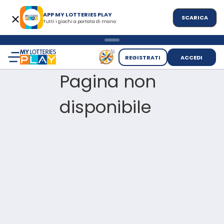
APP MY LOTTERIES PLAY
SCARICA
Tutti i giochi a portata di mano
REGISTRATI
ACCEDI
Pagina non
disponibile