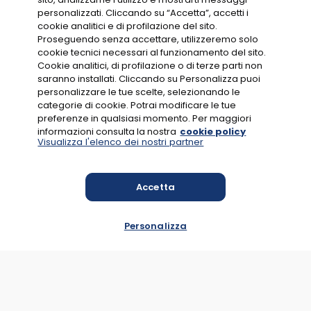
personalizzati. Cliccando su “Accetta”, accetti i
Ogni slot può avere
regole e caratteristiche
cookie analitici e di profilazione del sito.
particolari
, ma la logica di base è sempre la stessa.
Proseguendo senza accettare, utilizzeremo solo
Alcuni giochi includono simboli speciali come i
wild
,
cookie tecnici necessari al funzionamento del sito.
che sostituiscono altri simboli per facilitare le
Cookie analitici, di profilazione o di terze parti non
saranno installati. Cliccando su Personalizza puoi
combinazioni, oppure gli
scatter
, che spesso attivano
personalizzare le tue scelte, selezionando le
giri gratuiti o modalità bonus. In altri casi, la partita
categorie di cookie. Potrai modificare le tue
può arricchirsi di
funzioni extra
come
preferenze in qualsiasi momento. Per maggiori
moltiplicatori
di vincita,
round
speciali o
jackpot
informazioni consulta la nostra
cookie policy
Visualizza l'elenco dei nostri partner
che rendono il gioco ancora più coinvolgente.
Questa combinazione di semplicità e varietà è uno dei
motivi che ha reso le slot machine online così
Accetta
popolari: anche chi non ha mai giocato prima può
iniziare senza difficoltà, mentre i giocatori più esperti
Personalizza
possono scegliere titoli con dinamiche più ricche e
Lotterie
Casinò
Casinò Live
Sport
Promozioni
articolate.
Click
HERE
to get started or
HERE
to never show this again
Bonus slot e promozioni
Uno degli aspetti più apprezzati di My Lotteries Play è
la presenza di bonus per giocare online. Ne esistono di