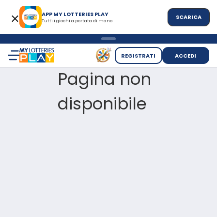
APP MY LOTTERIES PLAY
SCARICA
Tutti i giochi a portata di mano
REGISTRATI
ACCEDI
Pagina non
disponibile