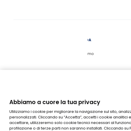
Il funzionamento dell
sicurezza
.
La base di ogni slot è
sia indipendente dal 
Oltre all’RNG, ci so
RTP (Return to
AZIENDA
significa che, t
Volatilità
: desc
Chi Siamo
premiano meno d
Linee di paga
diversi per vince
Simboli specia
Jackpot
: alcun
Questi elementi rend
l’esperienza sempre
Abbiamo a cuore la tua privacy
Giocare alle slot on
della puntata
e, 
Utilizziamo i cookie per migliorare la navigazione sul sito, anali
combinazione estratt
personalizzati. Cliccando su “Accetta”, accetti i cookie analitici
Ogni slot può avere
accettare, utilizzeremo solo cookie tecnici necessari al funzionam
altri simboli per fac
moltiplicat
profilazione o di terze parti non saranno installati. Cliccando su
come