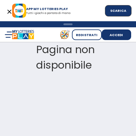
APP MY LOTTERIES PLAY
SCARICA
Tutti i giochi a portata di mano
REGISTRATI
ACCEDI
Pagina non
disponibile