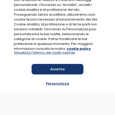
personalizzati. Cliccando su “Accetta”, accetti i
cookie analitici e di profilazione del sito.
Proseguendo senza accettare, utilizzeremo solo
cookie tecnici necessari al funzionamento del sito.
Cookie analitici, di profilazione o di terze parti non
saranno installati. Cliccando su Personalizza puoi
personalizzare le tue scelte, selezionando le
categorie di cookie. Potrai modificare le tue
preferenze in qualsiasi momento. Per maggiori
informazioni consulta la nostra
cookie policy
Visualizza l'elenco dei nostri partner
Accetta
Personalizza
Lotterie
Casinò
Casinò Live
Sport
Promozioni
Click
HERE
to get started or
HERE
to never show this again