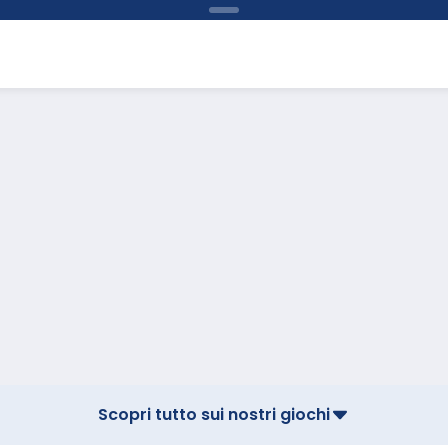
Scopri tutto sui nostri giochi