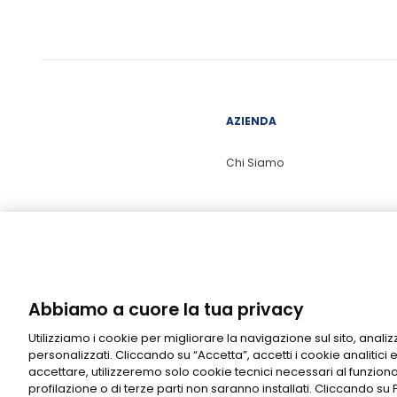
AZIENDA
Chi Siamo
Abbiamo a cuore la tua privacy
Utilizziamo i cookie per migliorare la navigazione sul sito, anali
personalizzati. Cliccando su “Accetta”, accetti i cookie analitici
accettare, utilizzeremo solo cookie tecnici necessari al funzionam
profilazione o di terze parti non saranno installati. Cliccando su