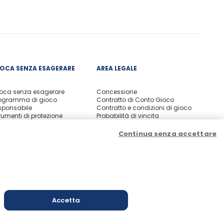
IOCA SENZA ESAGERARE
AREA LEGALE
oca senza esagerare
Concessione
ogramma di gioco
Contratto di Conto Gioco
sponsabile
Contratto e condizioni di gioco
rumenti di protezione
Probabilità di vincita
nsigli utili
Privacy
lsi miti
Cookie Policy
Continua senza accettare
tela dei minori
Disclaimer
proccio al gioco
Codice di Condotta
ferimenti di supporto
Gestione Cookie
Accetta