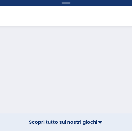
Scopri tutto sui nostri giochi