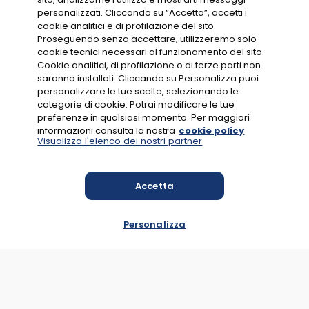
personalizzati. Cliccando su “Accetta”, accetti i
cookie analitici e di profilazione del sito.
Proseguendo senza accettare, utilizzeremo solo
cookie tecnici necessari al funzionamento del sito.
Cookie analitici, di profilazione o di terze parti non
saranno installati. Cliccando su Personalizza puoi
personalizzare le tue scelte, selezionando le
categorie di cookie. Potrai modificare le tue
preferenze in qualsiasi momento. Per maggiori
informazioni consulta la nostra
cookie policy
Visualizza l'elenco dei nostri partner
Accetta
Personalizza
Lotterie
Casinò
Casinò Live
Sport
Promozioni
Click
HERE
to get started or
HERE
to never show this again