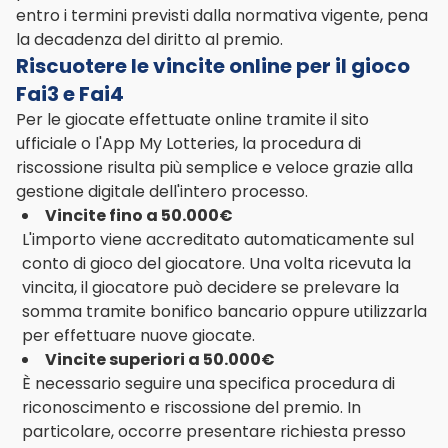
entro i termini previsti dalla normativa vigente, pena
la decadenza del diritto al premio.
Riscuotere le vincite online per il gioco
Fai3 e Fai4
Per le giocate effettuate online tramite il sito
ufficiale o l'App My Lotteries, la procedura di
riscossione risulta più semplice e veloce grazie alla
gestione digitale dell'intero processo.
Vincite fino a 50.000€
L'importo viene accreditato automaticamente sul
conto di gioco del giocatore. Una volta ricevuta la
vincita, il giocatore può decidere se prelevare la
somma tramite bonifico bancario oppure utilizzarla
per effettuare nuove giocate.
Vincite superiori a 50.000€
È necessario seguire una specifica procedura di
riconoscimento e riscossione del premio. In
particolare, occorre presentare richiesta presso