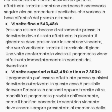
effettuate tramite scontrino cartaceo è necessario
seguire alcune procedure specifiche, che variano in
base all'entità del premio ottenuto.
Vincite fino a 543,48€
Possono essere riscosse direttamente presso la
ricevitoria dove è stata effettuata la giocata. Il
giocatore deve presentare lo scontrino vincente,
che verrà verificato tramite il terminale di gioco.
Una volta confermata la vincita, il pagamento viene
effettuato immediatamente in contanti dal
rivenditore.
Vincite superiori a 543,48€ e fino a 2.300€
Il pagamento può essere effettuato presso qualsiasi
ricevitoria autorizzata. In questo caso è possibile
ricevere l'importo in contanti oppure tramite altre
modalità di pagamento previste dall'esercente,
come il bonifico bancario. Lo scontrino vincente
deve essere sempre presentato al momento della