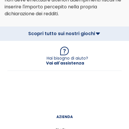
inserire l'importo percepito nella propria
dichiarazione dei redditi.
Scopri tutto sui nostri giochi
Hai bisogno di aiuto?
Vai all'assistenza
AZIENDA