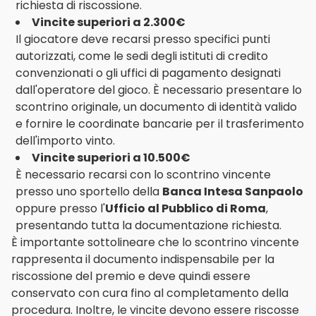
richiesta di riscossione.
Vincite superiori a 2.300€
Il giocatore deve recarsi presso specifici punti
autorizzati, come le sedi degli istituti di credito
convenzionati o gli uffici di pagamento designati
dall'operatore del gioco. È necessario presentare lo
scontrino originale, un documento di identità valido
e fornire le coordinate bancarie per il trasferimento
dell'importo vinto.
Vincite superiori a 10.500€
È necessario recarsi con lo scontrino vincente
presso uno sportello della
Banca Intesa Sanpaolo
oppure presso l'
Ufficio al Pubblico di Roma
,
presentando tutta la documentazione richiesta.
È importante sottolineare che lo scontrino vincente
rappresenta il documento indispensabile per la
riscossione del premio e deve quindi essere
conservato con cura fino al completamento della
procedura. Inoltre, le vincite devono essere riscosse