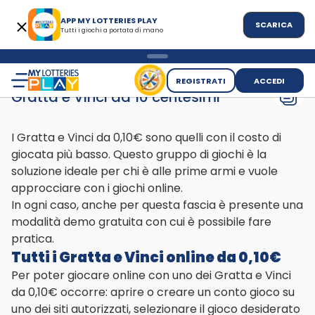
APP MY LOTTERIES PLAY
SCARICA
Tutti i giochi a portata di mano
>
>
>
Home
Grattaevinci
Tutto sul Gratta e Vinci
Gratta e Vinci d
REGISTRATI
ACCEDI
Gratta e Vinci da 10 centesimi
I Gratta e Vinci da 0,10€ sono quelli con il costo di
giocata più basso. Questo gruppo di giochi è la
soluzione ideale per chi è alle prime armi e vuole
approcciare con i giochi online.
In ogni caso, anche per questa fascia è presente una
modalità demo gratuita con cui è possibile fare
pratica.
Tutti i Gratta e Vinci online da 0,10€
Per poter giocare online con uno dei Gratta e Vinci
da 0,10€ occorre: aprire o creare un conto gioco su
uno dei siti autorizzati, selezionare il gioco desiderato