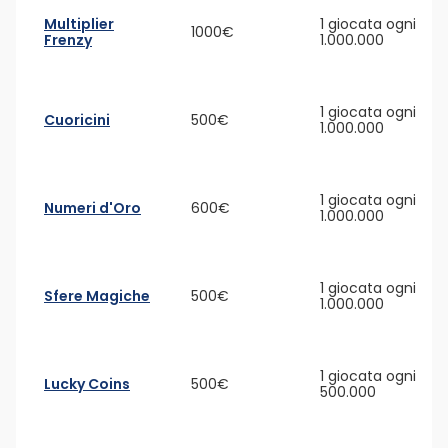
Multiplier
1 giocata ogni
1000€
Frenzy
1.000.000
1 giocata ogni
Cuoricini
500€
1.000.000
1 giocata ogni
Numeri d'Oro
600€
1.000.000
1 giocata ogni
Sfere Magiche
500€
1.000.000
1 giocata ogni
Lucky Coins
500€
500.000