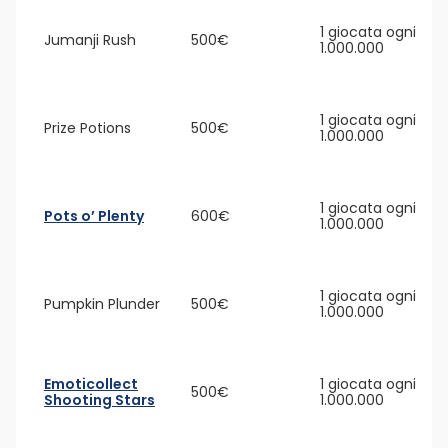
1 giocata ogni
Jumanji Rush
500€
1.000.000
1 giocata ogni
Prize Potions
500€
1.000.000
1 giocata ogni
Pots o’ Plenty
600€
1.000.000
1 giocata ogni
Pumpkin Plunder
500€
1.000.000
Emoticollect
1 giocata ogni
500€
Shooting Stars
1.000.000