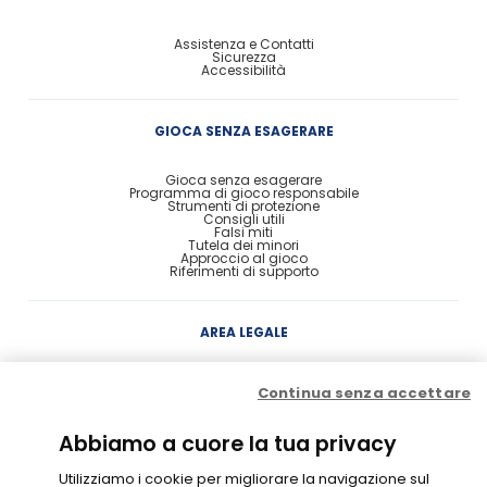
Assistenza e Contatti
Sicurezza
Accessibilità
GIOCA SENZA ESAGERARE
Gioca senza esagerare
Programma di gioco responsabile
Strumenti di protezione
Consigli utili
Falsi miti
Tutela dei minori
Approccio al gioco
Riferimenti di supporto
AREA LEGALE
Concessione
Continua senza accettare
Contratto di Conto Gioco
Contratto e condizioni di gioco
Probabilità di vincita
Privacy
Abbiamo a cuore la tua privacy
Cookie Policy
Disclaimer
Codice di Condotta
Utilizziamo i cookie per migliorare la navigazione sul
Gestione Cookie