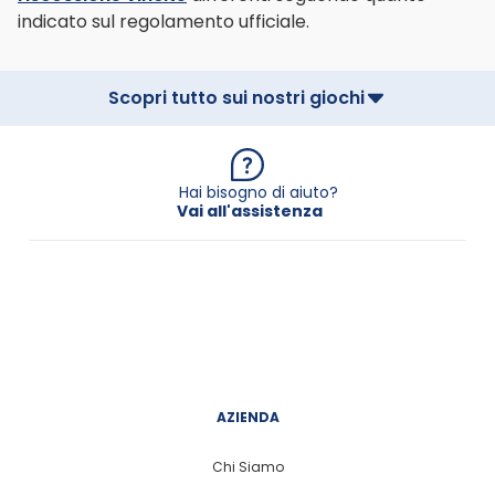
indicato sul regolamento ufficiale.
Scopri tutto sui nostri giochi
Hai bisogno di aiuto?
Vai all'assistenza
AZIENDA
Chi Siamo