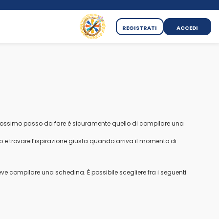
REGISTRATI
ACCEDI
 prossimo passo da fare è sicuramente quello di compilare una
tto e trovare l’ispirazione giusta quando arriva il momento di
ve compilare una schedina. È possibile scegliere fra i seguenti