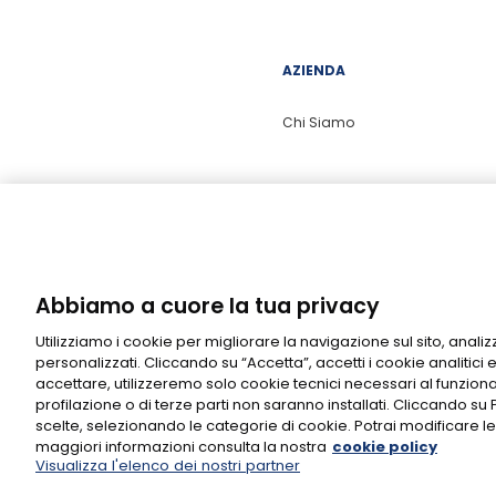
AZIENDA
Chi Siamo
Abbiamo a cuore la tua privacy
Utilizziamo i cookie per migliorare la navigazione sul sito, anali
personalizzati. Cliccando su “Accetta”, accetti i cookie analitici
accettare, utilizzeremo solo cookie tecnici necessari al funzionam
profilazione o di terze parti non saranno installati. Cliccando su
scelte, selezionando le categorie di cookie. Potrai modificare l
GIOCO RESPONSABILE
maggiori informazioni consulta la nostra
cookie policy
Visualizza l'elenco dei nostri partner