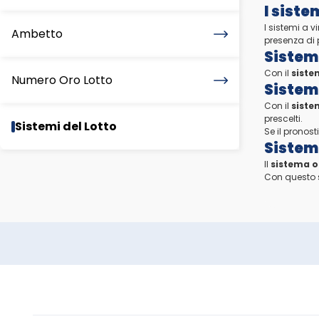
I siste
I sistemi a 
Ambetto
presenza di p
Sistema
Con il
siste
Numero Oro Lotto
Sistema
Con il
siste
prescelti.
Sistemi del Lotto
Se il pronost
Sistema
Il
sistema o
Con questo s