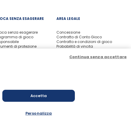
IOCA SENZA ESAGERARE
AREA LEGALE
oca senza esagerare
Concessione
ogramma di gioco
Contratto di Conto Gioco
sponsabile
Contratto e condizioni di gioco
rumenti di protezione
Probabilità di vincita
nsigli utili
Privacy
lsi miti
Cookie Policy
Continua senza accettare
tela dei minori
Disclaimer
proccio al gioco
Codice di Condotta
ferimenti di supporto
Gestione Cookie
Accetta
Personalizza
MYLOTTERIES S.R.L., VIALE DEL CAMPO BOARIO 56/D, 00154 ROMA
le Imprese di Roma: 17681931006, aderente al Gruppo IVA “Brightstar
Lottery” con partita IVA n. 16866691005