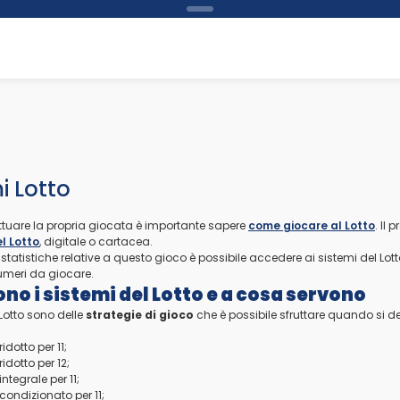
i Lotto
ettuare la propria giocata è importante sapere
come giocare al Lotto
. Il
l Lotto
, digitale o cartacea.
 statistiche relative a questo gioco è possibile accedere ai sistemi del Lo
numeri da giocare.
no i sistemi del Lotto e a cosa servono
 Lotto sono delle
strategie di gioco
che è possibile sfruttare quando si de
idotto per 11;
idotto per 12;
ntegrale per 11;
condizionato per 11;