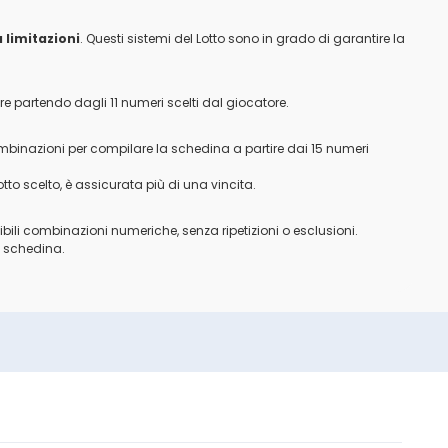
a limitazioni
. Questi sistemi del Lotto sono in grado di garantire la
 partendo dagli 11 numeri scelti dal giocatore.
ombinazioni per compilare la schedina a partire dai 15 numeri
tto scelto, è assicurata più di una vincita.
ssibili combinazioni numeriche, senza ripetizioni o esclusioni.
a schedina.