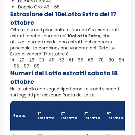
Numero Oro: 43
Doppio Oro: 43 - 65
Estrazione del 10eLotto Extra del 17
ottobre
Oltre ai numeri principali e ai Numeri Oro, sono stati
estratti anche i numeri del
10eLotto Extra
, che
utilizza i numeri residui non estratti nel concorso
principale. La combinazione vincente del 10eLotto
Extra di venerdì 17 ottobre è:
14 - 20 - 28 - 33 - 48 - 52 - 61 - 66 - 68 - 78 - 80 - 84
- 85 - 87 - 88
Numeri del Lotto estratti sabato 18
ottobre
Nella tabella che segue riportiamo i numeri vincenti
sorteggiati per ciascuna Ruota del Lotto:
5°
Es
1°
2°
3°
4°
Ruota
(N
Estratto
Estratto
Estratto
Estratto
Or
Lo