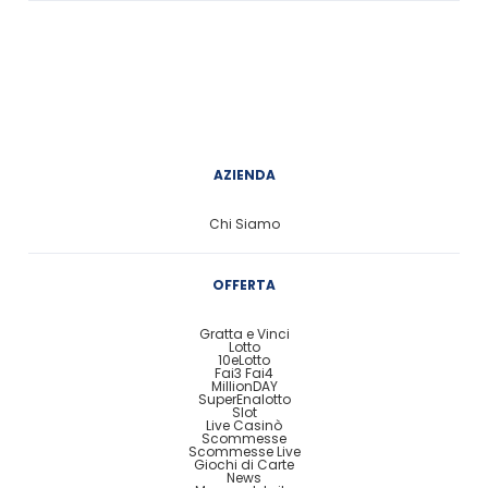
AZIENDA
Chi Siamo
OFFERTA
Gratta e Vinci
Lotto
10eLotto
Fai3 Fai4
MillionDAY
SuperEnalotto
Slot
Live Casinò
Scommesse
Scommesse Live
Giochi di Carte
News