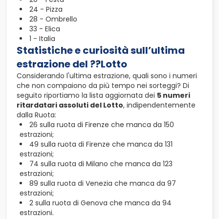
24 - Pizza
28 - Ombrello
33 - Elica
1 - Italia
Statistiche e curiosità sull’ultima
estrazione del ??Lotto
Considerando l'ultima estrazione, quali sono i numeri
che non compaiono da più tempo nei sorteggi? Di
seguito riportiamo la lista aggiornata dei
5 numeri
ritardatari assoluti del Lotto
, indipendentemente
dalla Ruota:
26 sulla ruota di Firenze che manca da 150
estrazioni;
49 sulla ruota di Firenze che manca da 131
estrazioni;
74 sulla ruota di Milano che manca da 123
estrazioni;
89 sulla ruota di Venezia che manca da 97
estrazioni;
2 sulla ruota di Genova che manca da 94
estrazioni.