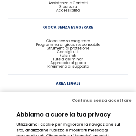
Assistenza e Contatti
Sicurezza
Accessibilità
GIOCA SENZA ESAGERARE
Gioca senza esagerare
Programma di gioco responsabile
Strumenti di protezione
Consigli utili
Falsi miti
Tutela dei minori
Approccio al gioco
Riferimenti di supporto
AREA LEGALE
Concessione
Continua senza accettare
Contratto di Conto Gioco
Contratto e condizioni di gioco
Probabilità di vincita
Privacy
Abbiamo a cuore la tua privacy
Cookie Policy
Disclaimer
Codice di Condotta
Utilizziamo i cookie per migliorare la navigazione sul
Gestione Cookie
sito, analizzarne l’utilizzo e mostrarti messaggi
personalizzati. Cliccando su “Accetta”, accetti i