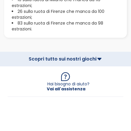
estrazioni;
26 sulla ruota di Firenze che manca da 100
estrazioni;
83 sulla ruota di Firenze che manca da 98
estrazioni.
Scopri tutto sui nostri giochi
Hai bisogno di aiuto?
Vai all'assistenza