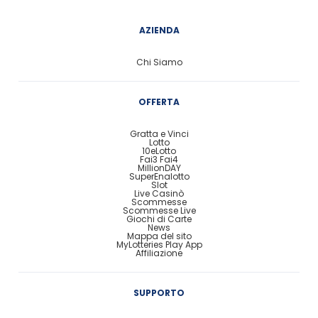
AZIENDA
Chi Siamo
OFFERTA
Gratta e Vinci
Lotto
10eLotto
Fai3 Fai4
MillionDAY
SuperEnalotto
Slot
Live Casinò
Scommesse
Scommesse Live
Giochi di Carte
News
Mappa del sito
MyLotteries Play App
Affiliazione
SUPPORTO