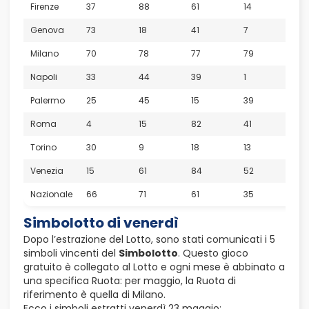
Firenze
37
88
61
14
10
Genova
73
18
41
7
80
Milano
70
78
77
79
52
Napoli
33
44
39
1
22
Palermo
25
45
15
39
73
Roma
4
15
82
41
6
Torino
30
9
18
13
10
Venezia
15
61
84
52
64
Nazionale
66
71
61
35
80
Simbolotto di venerdì
Dopo l’estrazione del Lotto, sono stati comunicati i 5
simboli vincenti del
Simbolotto
. Questo gioco
gratuito è collegato al Lotto e ogni mese è abbinato a
una specifica Ruota: per maggio, la Ruota di
riferimento è quella di Milano.
Ecco i simboli estratti venerdì 23 maggio: