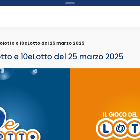
bolotto e 10eLotto del 25 marzo 2025
otto e 10eLotto del 25 marzo 2025