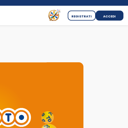
REGISTRATI
ACCEDI