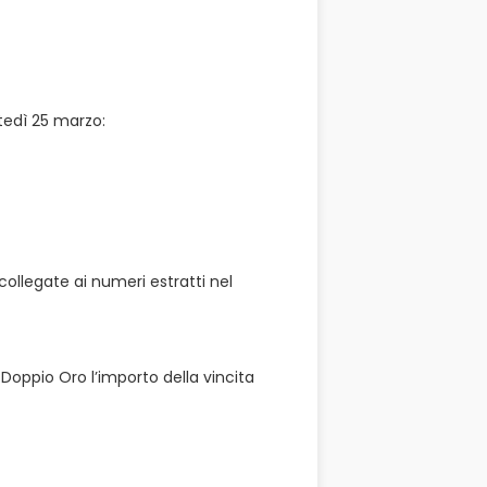
rtedì 25 marzo:
 collegate ai numeri estratti nel
 Doppio Oro l’importo della vincita