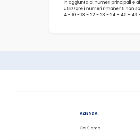
In aggiunta ai numeri principali e 
utilizzare i numeri rimanenti non s
4 - 10 - 18 - 22 - 23 - 24 - 40 - 43 
AZIENDA
Chi Siamo