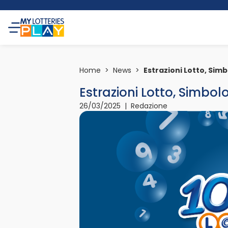
Home
>
News
>
Estrazioni Lotto, Sim
Estrazioni Lotto, Simbol
26/03/2025 | Redazione