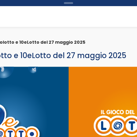
bolotto e 10eLotto del 27 maggio 2025
otto e 10eLotto del 27 maggio 2025