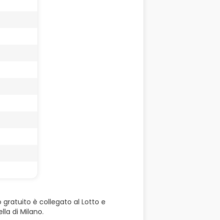
 gratuito è collegato al Lotto e
la di Milano.