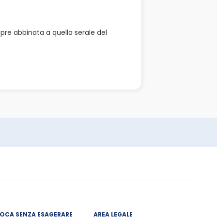
pre abbinata a quella serale del
IOCA SENZA ESAGERARE
AREA LEGALE