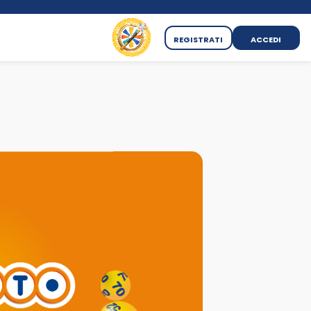
REGISTRATI
ACCEDI