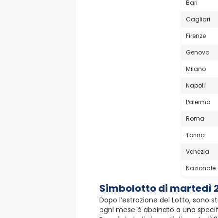
Bari
Cagliari
Firenze
Genova
Milano
Napoli
Palermo
Roma
Torino
Venezia
Nazionale
Simbolotto di martedì
Dopo l’estrazione del Lotto, sono st
ogni mese è abbinato a una specifi