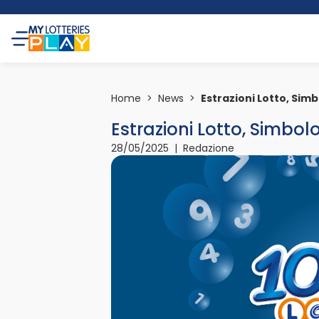
Home
>
News
>
Estrazioni Lotto, Sim
Estrazioni Lotto, Simbol
28/05/2025 | Redazione