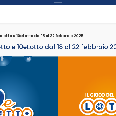
olotto e 10eLotto dal 18 al 22 febbraio 2025
otto e 10eLotto dal 18 al 22 febbraio 2