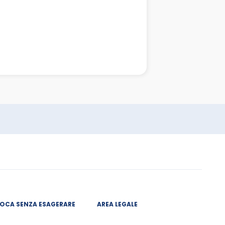
IOCA SENZA ESAGERARE
AREA LEGALE