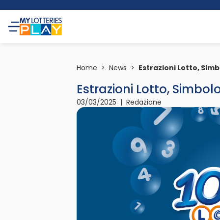
Home
>
News
>
Estrazioni Lotto, Simb
Estrazioni Lotto, Simbol
03/03/2025 | Redazione