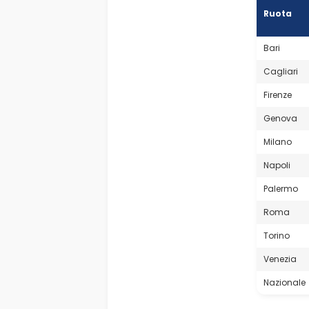
Ruota
Bari
Cagliari
Firenze
Genova
Milano
Napoli
Palermo
Roma
Torino
Venezia
Nazionale