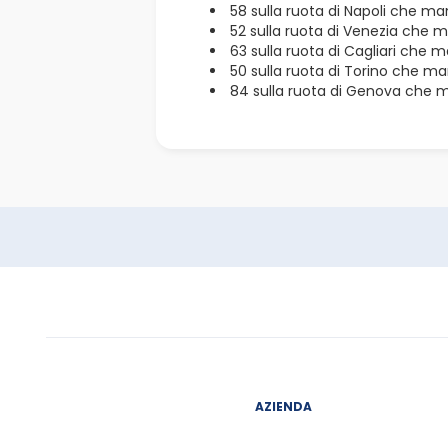
58 sulla ruota di Napoli che man
52 sulla ruota di Venezia che m
63 sulla ruota di Cagliari che m
50 sulla ruota di Torino che ma
84 sulla ruota di Genova che m
AZIENDA