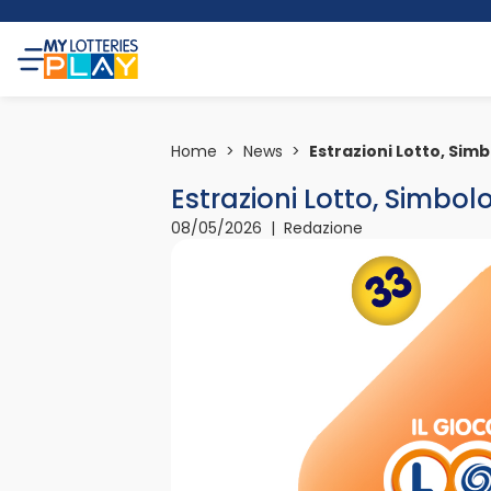
Home
>
News
>
Estrazioni Lotto, Sim
Estrazioni Lotto, Simbol
08/05/2026 | Redazione