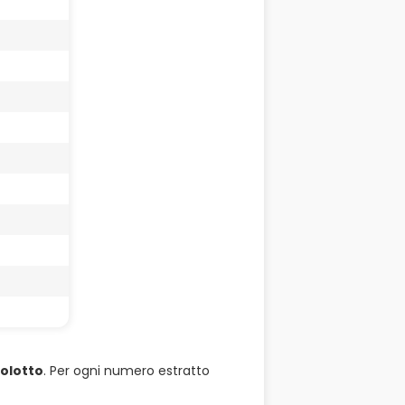
olotto
. Per ogni numero estratto