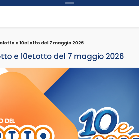
bolotto e 10eLotto del 7 maggio 2026
otto e 10eLotto del 7 maggio 2026