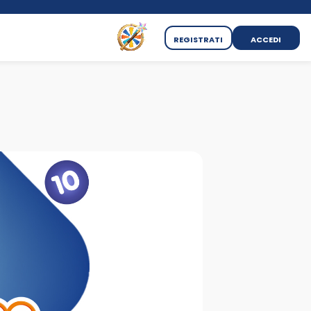
REGISTRATI
ACCEDI