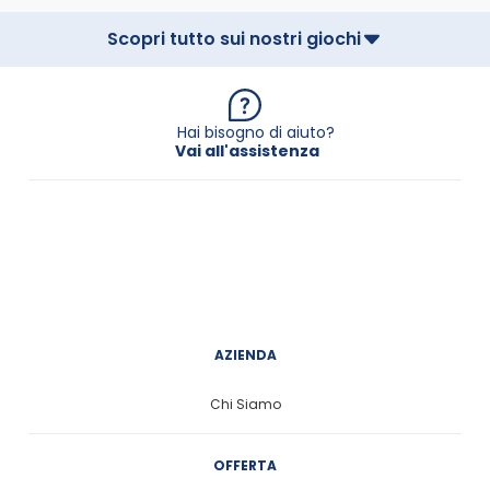
Scopri tutto sui nostri giochi
Hai bisogno di aiuto?
Vai all'assistenza
AZIENDA
Chi Siamo
OFFERTA