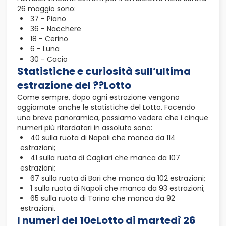
26 maggio sono:
37 - Piano
36 - Nacchere
18 - Cerino
6 - Luna
30 - Cacio
Statistiche e curiosità sull’ultima
estrazione del ??Lotto
Come sempre, dopo ogni estrazione vengono
aggiornate anche le statistiche del Lotto. Facendo
una breve panoramica, possiamo vedere che i cinque
numeri più ritardatari in assoluto sono:
40 sulla ruota di Napoli che manca da 114
estrazioni;
41 sulla ruota di Cagliari che manca da 107
estrazioni;
67 sulla ruota di Bari che manca da 102 estrazioni;
1 sulla ruota di Napoli che manca da 93 estrazioni;
65 sulla ruota di Torino che manca da 92
estrazioni.
I numeri del 10eLotto di martedì 26