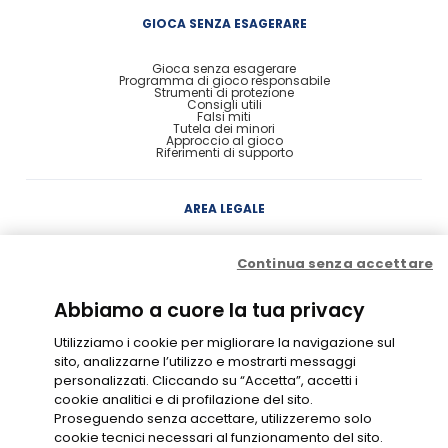
GIOCA SENZA ESAGERARE
Gioca senza esagerare
Programma di gioco responsabile
Strumenti di protezione
Consigli utili
Falsi miti
Tutela dei minori
Approccio al gioco
Riferimenti di supporto
AREA LEGALE
Concessione
Continua senza accettare
Contratto di Conto Gioco
Contratto e condizioni di gioco
Probabilità di vincita
Privacy
Abbiamo a cuore la tua privacy
Cookie Policy
Disclaimer
Codice di Condotta
Utilizziamo i cookie per migliorare la navigazione sul
Gestione Cookie
sito, analizzarne l’utilizzo e mostrarti messaggi
personalizzati. Cliccando su “Accetta”, accetti i
cookie analitici e di profilazione del sito.
GIOCO RESPONSABILE
Proseguendo senza accettare, utilizzeremo solo
cookie tecnici necessari al funzionamento del sito.