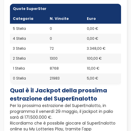
Quote SuperStar
Categoria
N. Vincite
Euro
5 Stella
0
0,00 €
4 Stella
0
0,00 €
3 Stella
72
3.348,00 €
2 Stella
1300
100,00 €
1 Stella
8768
10,00 €
0 Stella
21983
5,00 €
Qual è il Jackpot della prossima
estrazione del SuperEnalotto
Per la prossima estrazione del SuperEnalotto, in
programma il venerdì 29 maggio, il jackpot in palio
sarà di 171.500.000 €.
Ricordiamo che è possibile giocare al SuperEnalotto
online su My Lotteries Play, tramite l'app