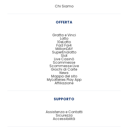
Chi Siamo
OFFERTA
Gratta e Vinci
Lotto
10eLotto
Fai3 Fai4
MillionDAY
SuperEnalotto
Slot
Live Casinò
Scommesse
Scommesse Live
Giochi di Carte
News
Mappa del sito
MyLotteries Play App
Affiliazione
SUPPORTO
Assistenza e Contatti
Sicurezza
Accessibilità