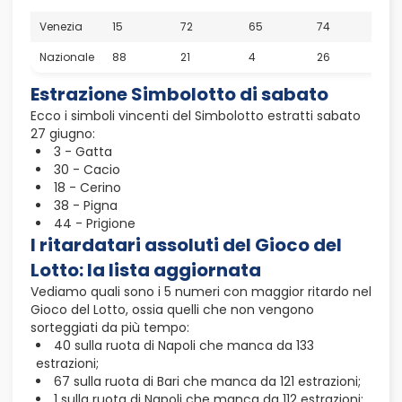
Venezia
15
72
65
74
60
Nazionale
88
21
4
26
55
Estrazione Simbolotto di sabato
Ecco i simboli vincenti del Simbolotto estratti sabato
27 giugno:
3 - Gatta
30 - Cacio
18 - Cerino
38 - Pigna
44 - Prigione
I ritardatari assoluti del Gioco del
Lotto: la lista aggiornata
Vediamo quali sono i 5 numeri con maggior ritardo nel
Gioco del Lotto, ossia quelli che non vengono
sorteggiati da più tempo:
40 sulla ruota di Napoli che manca da 133
estrazioni;
67 sulla ruota di Bari che manca da 121 estrazioni;
1 sulla ruota di Napoli che manca da 112 estrazioni;