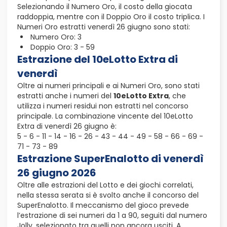
Selezionando il Numero Oro, il costo della giocata
raddoppia, mentre con il Doppio Oro il costo triplica. I
Numeri Oro estratti venerdì 26 giugno sono stati:
Numero Oro: 3
Doppio Oro: 3 - 59
Estrazione del 10eLotto Extra di
venerdì
Oltre ai numeri principali e ai Numeri Oro, sono stati
estratti anche i numeri del
10eLotto Extra
, che
utilizza i numeri residui non estratti nel concorso
principale. La combinazione vincente del 10eLotto
Extra di venerdì 26 giugno è:
5 - 6 - 11 - 14 - 16 - 26 - 43 - 44 - 49 - 58 - 66 - 69 -
71 - 73 - 89
Estrazione SuperEnalotto di venerdì
26 giugno 2026
Oltre alle estrazioni del Lotto e dei giochi correlati,
nella stessa serata si è svolto anche il concorso del
SuperEnalotto. Il meccanismo del gioco prevede
l’estrazione di sei numeri da 1 a 90, seguiti dal numero
Jolly, selezionato tra quelli non ancora usciti. A