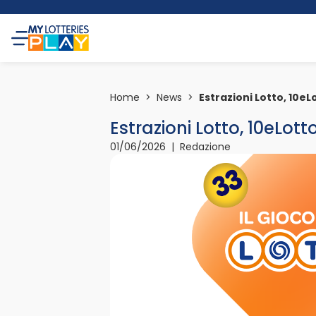
Home
>
News
>
Estrazioni Lotto, 10e
Estrazioni Lotto, 10eLo
01/06/2026 | Redazione