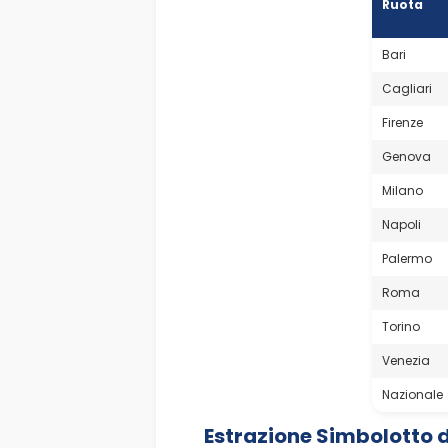
Ruota
Bari
Cagliari
Firenze
Genova
Milano
Napoli
Palermo
Roma
Torino
Venezia
Nazionale
Estrazione Simbolotto 