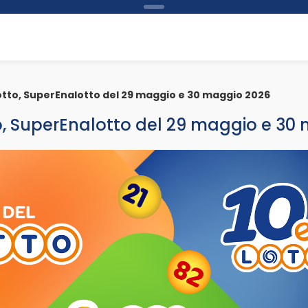
Lotto, SuperEnalotto del 29 maggio e 30 maggio 2026
tto, SuperEnalotto del 29 maggio e 3