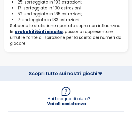
25: sorteggiato in 193 estrazioni;
17: sorteggiato in 190 estrazioni;
52: sorteggiato in 185 estrazioni;
7: sorteggiato in 183 estrazioni.
Sebbene le statistiche riportate sopra non influenzino
le
probabilità di vincita
, possono rappresentare
un’utile fonte di ispirazione per la scelta dei numeri da
giocare
Scopri tutto sui nostri giochi
Hai bisogno di aiuto?
Vai all'assistenza