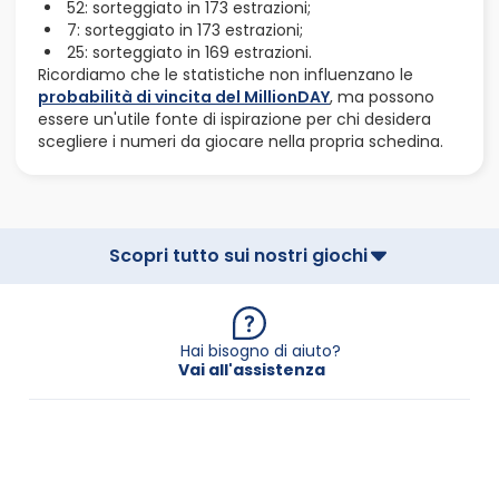
52: sorteggiato in 173 estrazioni;
7: sorteggiato in 173 estrazioni;
25: sorteggiato in 169 estrazioni.
Ricordiamo che le statistiche non influenzano le
probabilità di vincita del MillionDAY
, ma possono
essere un'utile fonte di ispirazione per chi desidera
scegliere i numeri da giocare nella propria schedina.
Scopri tutto sui nostri giochi
Hai bisogno di aiuto?
Vai all'assistenza