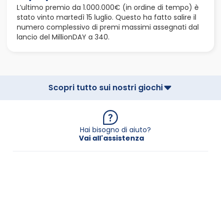
L’ultimo premio da 1.000.000€ (in ordine di tempo) è
stato vinto martedì 15 luglio. Questo ha fatto salire il
numero complessivo di premi massimi assegnati dal
lancio del MillionDAY a 340.
Scopri tutto sui nostri giochi
Hai bisogno di aiuto?
Vai all'assistenza