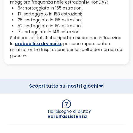
maggiore frequenza nelle estrazioni MillionDAY:
54: sorteggiato in 165 estrazioni;
17: sorteggiato in 158 estrazioni;
25: sorteggiato in 155 estrazioni;
52: sorteggiato in 152 estrazioni;
7: sorteggiato in 149 estrazioni.
Sebbene le statistiche riportate sopra non influenzino
le
probabilità di vincita
, possono rappresentare
un’utile fonte di ispirazione per la scelta dei numeri da
giocare.
Scopri tutto sui nostri giochi
Hai bisogno di aiuto?
Vai all'assistenza